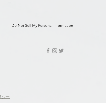
Do Not Sell My Personal Information
リシー