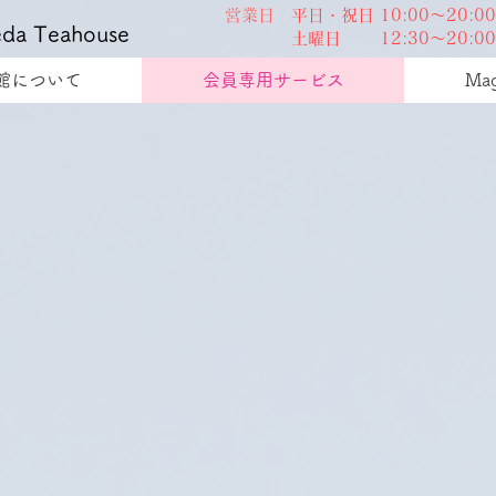
営業日
平日・祝日 10:00～20:00
a Teahouse
​ 土曜日 12:30～20:00
館について
会員専用サービス
Mag