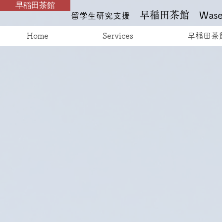
早稲田茶館
早稲田茶館
Wased
留学生研究支援
Home
Services
早稲田茶